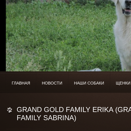
ГЛАВНАЯ
НОВОСТИ
НАШИ СОБАКИ
ЩЕНКИ
GRAND GOLD FAMILY ERIKA (GR
FAMILY SABRINA)